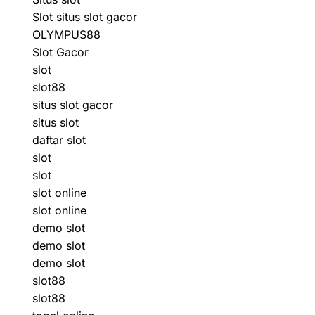
M
Slot situs slot gacor
O
OLYMPUS88
D
E
Slot Gacor
slot
slot88
situs slot gacor
situs slot
daftar slot
slot
slot
slot online
slot online
demo slot
demo slot
demo slot
slot88
slot88