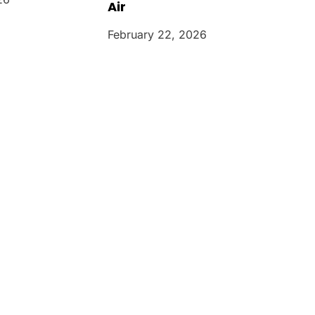
Air
February 22, 2026