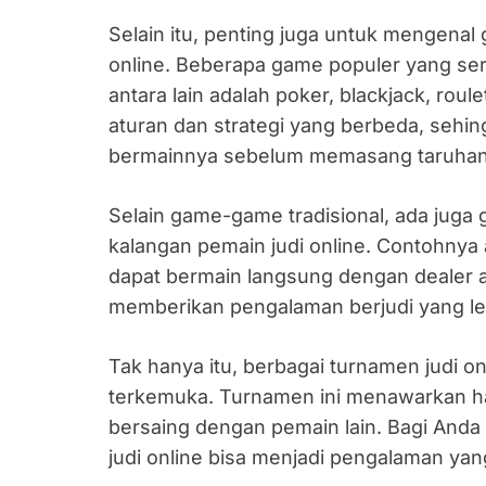
Selain itu, penting juga untuk mengenal
online. Beberapa game populer yang ser
antara lain adalah poker, blackjack, roule
aturan dan strategi yang berbeda, sehi
bermainnya sebelum memasang taruhan
Selain game-game tradisional, ada juga
kalangan pemain judi online. Contohnya 
dapat bermain langsung dengan dealer as
memberikan pengalaman berjudi yang lebih
Tak hanya itu, berbagai turnamen judi onl
terkemuka. Turnamen ini menawarkan h
bersaing dengan pemain lain. Bagi Anda
judi online bisa menjadi pengalaman y