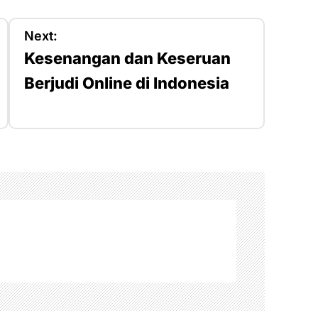
Next:
Kesenangan dan Keseruan
Berjudi Online di Indonesia