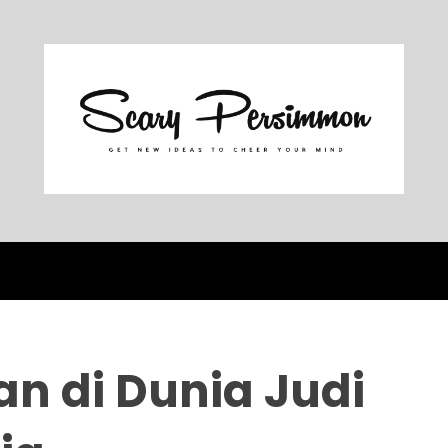
S
c
a
r
y
P
e
r
s
i
n di Dunia Judi
m
m
o